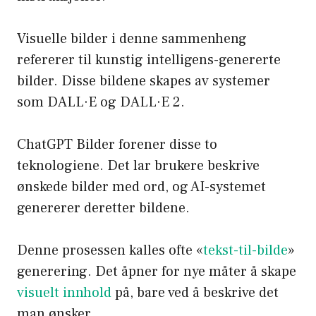
Visuelle bilder i denne sammenheng
refererer til kunstig intelligens-genererte
bilder. Disse bildene skapes av systemer
som DALL·E og DALL·E 2.
ChatGPT Bilder forener disse to
teknologiene. Det lar brukere beskrive
ønskede bilder med ord, og AI-systemet
genererer deretter bildene.
Denne prosessen kalles ofte «
tekst-til-bilde
»
generering. Det åpner for nye måter å skape
visuelt innhold
på, bare ved å beskrive det
man ønsker.