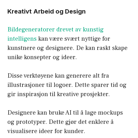
Kreativt Arbeid og Design
Bildegeneratorer drevet av kunstig
intelligens
kan være svært nyttige for
kunstnere og designere. De kan raskt skape
unike konsepter og ideer.
Disse verktøyene kan generere alt fra
illustrasjoner til logoer. Dette sparer tid og
gir inspirasjon til kreative prosjekter.
Designere kan bruke AI til å lage mockups
og prototyper. Dette gjør det enklere å
visualisere ideer for kunder.