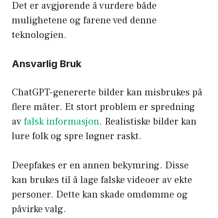
Det er avgjørende å vurdere både
mulighetene og farene ved denne
teknologien.
Ansvarlig Bruk
ChatGPT-genererte bilder kan misbrukes på
flere måter. Et stort problem er spredning
av
falsk informasjon
. Realistiske bilder kan
lure folk og spre løgner raskt.
Deepfakes er en annen bekymring. Disse
kan brukes til å lage falske videoer av ekte
personer. Dette kan skade omdømme og
påvirke valg.