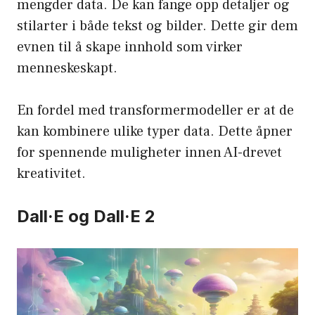
mengder data. De kan fange opp detaljer og
stilarter i både tekst og bilder. Dette gir dem
evnen til å skape innhold som virker
menneskeskapt.
En fordel med transformermodeller er at de
kan kombinere ulike typer data. Dette åpner
for spennende muligheter innen AI-drevet
kreativitet.
Dall·E og Dall·E 2