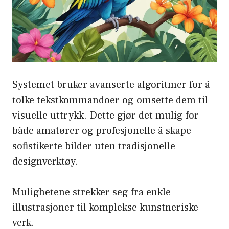
Systemet bruker avanserte algoritmer for å
tolke tekstkommandoer og omsette dem til
visuelle uttrykk. Dette gjør det mulig for
både amatører og profesjonelle å skape
sofistikerte bilder uten tradisjonelle
designverktøy.
Mulighetene strekker seg fra enkle
illustrasjoner til komplekse kunstneriske
verk.