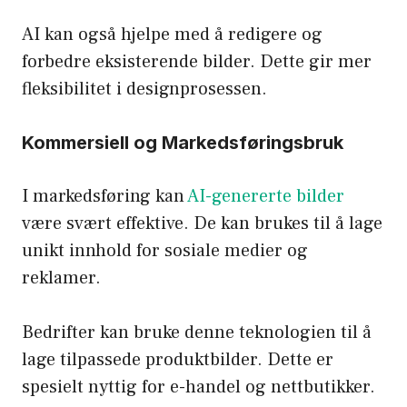
AI kan også hjelpe med å redigere og
forbedre eksisterende bilder. Dette gir mer
fleksibilitet i designprosessen.
Kommersiell og Markedsføringsbruk
I markedsføring kan
AI-genererte bilder
være svært effektive. De kan brukes til å lage
unikt innhold for sosiale medier og
reklamer.
Bedrifter kan bruke denne teknologien til å
lage tilpassede produktbilder. Dette er
spesielt nyttig for e-handel og nettbutikker.