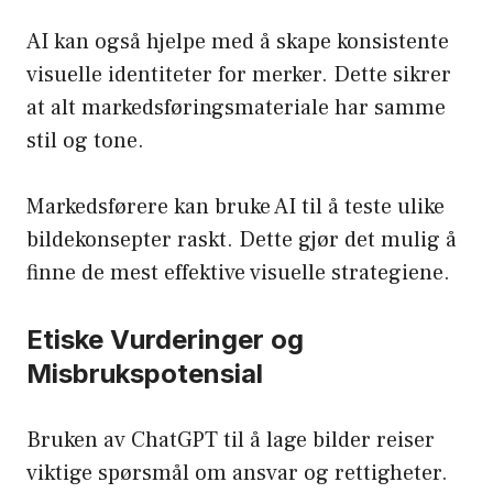
AI kan også hjelpe med å skape konsistente
visuelle identiteter for merker. Dette sikrer
at alt markedsføringsmateriale har samme
stil og tone.
Markedsførere kan bruke AI til å teste ulike
bildekonsepter raskt. Dette gjør det mulig å
finne de mest effektive visuelle strategiene.
Etiske Vurderinger og
Misbrukspotensial
Bruken av ChatGPT til å lage bilder reiser
viktige spørsmål om ansvar og rettigheter.