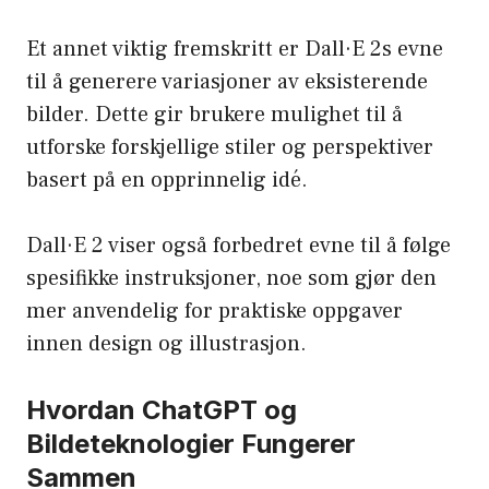
Et annet viktig fremskritt er Dall·E 2s evne
til å generere variasjoner av eksisterende
bilder. Dette gir brukere mulighet til å
utforske forskjellige stiler og perspektiver
basert på en opprinnelig idé.
Dall·E 2 viser også forbedret evne til å følge
spesifikke instruksjoner, noe som gjør den
mer anvendelig for praktiske oppgaver
innen design og illustrasjon.
Hvordan ChatGPT og
Bildeteknologier Fungerer
Sammen