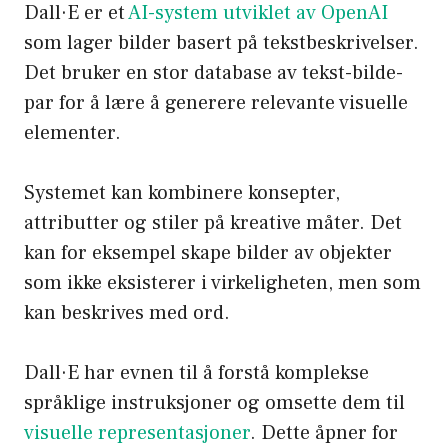
Dall·E er et
AI-system utviklet av OpenAI
som lager bilder basert på tekstbeskrivelser.
Det bruker en stor database av tekst-bilde-
par for å lære å generere relevante visuelle
elementer.
Systemet kan kombinere konsepter,
attributter og stiler på kreative måter. Det
kan for eksempel skape bilder av objekter
som ikke eksisterer i virkeligheten, men som
kan beskrives med ord.
Dall·E har evnen til å forstå komplekse
språklige instruksjoner og omsette dem til
visuelle representasjoner
. Dette åpner for