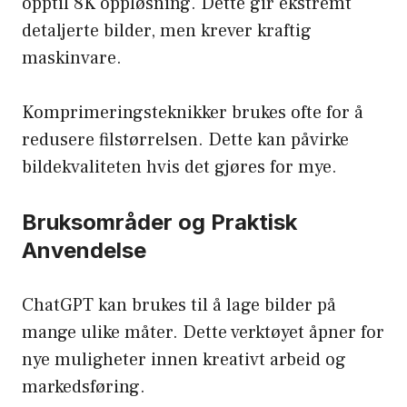
opptil 8K oppløsning. Dette gir ekstremt
detaljerte bilder, men krever kraftig
maskinvare.
Komprimeringsteknikker brukes ofte for å
redusere filstørrelsen. Dette kan påvirke
bildekvaliteten hvis det gjøres for mye.
Bruksområder og Praktisk
Anvendelse
ChatGPT kan brukes til å lage bilder på
mange ulike måter. Dette verktøyet åpner for
nye muligheter innen kreativt arbeid og
markedsføring.