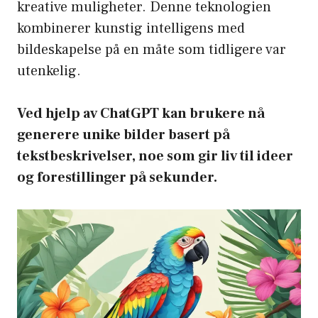
kreative muligheter. Denne teknologien
kombinerer kunstig intelligens med
bildeskapelse på en måte som tidligere var
utenkelig.
Ved hjelp av ChatGPT kan brukere nå
generere unike bilder basert på
tekstbeskrivelser, noe som gir liv til ideer
og forestillinger på sekunder.