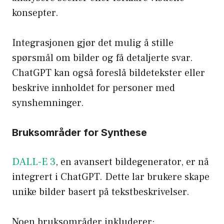
konsepter.
Integrasjonen gjør det mulig å stille
spørsmål om bilder og få detaljerte svar.
ChatGPT kan også foreslå bildetekster eller
beskrive innholdet for personer med
synshemninger.
Bruksområder for Synthese
DALL-E 3
, en avansert bildegenerator, er nå
integrert i ChatGPT. Dette lar brukere skape
unike bilder basert på tekstbeskrivelser.
Noen bruksområder inkluderer: