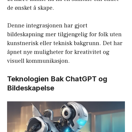
de ønsket å skape.
Denne integrasjonen har gjort
bildeskapning mer tilgjengelig for folk uten
kunstnerisk eller teknisk bakgrunn. Det har
åpnet nye muligheter for kreativitet og
visuell kommunikasjon.
Teknologien Bak ChatGPT og
Bildeskapelse