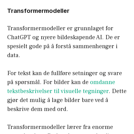
Transformermodeller
Transformermodeller er grunnlaget for
ChatGPT og nyere bildeskapende AI. De er
spesielt gode på å forstå sammenhenger i
data.
For tekst kan de fullføre setninger og svare
på spørsmål. For bilder kan de
omdanne
tekstbeskrivelser til visuelle tegninger
. Dette
gjør det mulig å lage bilder bare ved å
beskrive dem med ord.
Transformermodeller lærer fra enorme