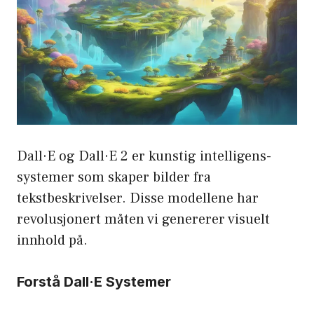
Dall·E og Dall·E 2 er kunstig intelligens-
systemer som skaper bilder fra
tekstbeskrivelser. Disse modellene har
revolusjonert måten vi genererer visuelt
innhold på.
Forstå Dall·E Systemer