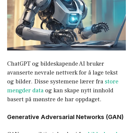
ChatGPT og bildeskapende AI bruker
avanserte nevrale nettverk for å lage tekst
og bilder. Disse systemene lærer fra
store
mengder data
og kan skape nytt innhold
basert på mønstre de har oppdaget.
Generative Adversarial Networks (GAN)