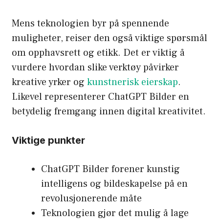
Mens teknologien byr på spennende
muligheter, reiser den også viktige spørsmål
om opphavsrett og etikk. Det er viktig å
vurdere hvordan slike verktøy påvirker
kreative yrker og
kunstnerisk eierskap
.
Likevel representerer ChatGPT Bilder en
betydelig fremgang innen digital kreativitet.
Viktige punkter
ChatGPT Bilder forener kunstig
intelligens og bildeskapelse på en
revolusjonerende måte
Teknologien gjør det mulig å lage