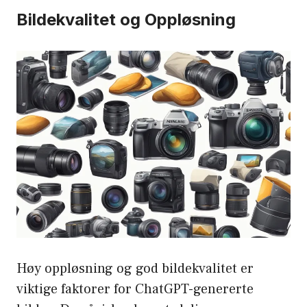
Bildekvalitet og Oppløsning
Høy oppløsning og god bildekvalitet er
viktige faktorer for ChatGPT-genererte