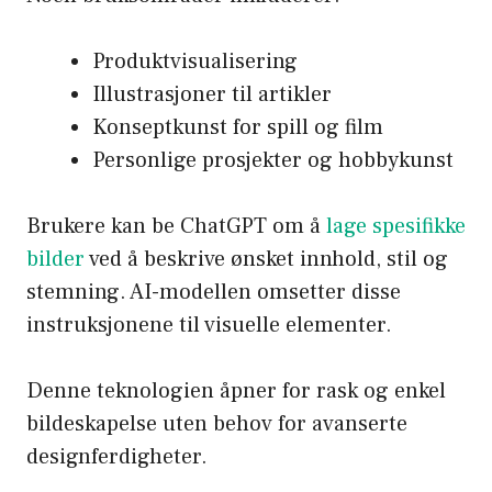
Produktvisualisering
Illustrasjoner til artikler
Konseptkunst for spill og film
Personlige prosjekter og hobbykunst
Brukere kan be ChatGPT om å
lage spesifikke
bilder
ved å beskrive ønsket innhold, stil og
stemning. AI-modellen omsetter disse
instruksjonene til visuelle elementer.
Denne teknologien åpner for rask og enkel
bildeskapelse uten behov for avanserte
designferdigheter.