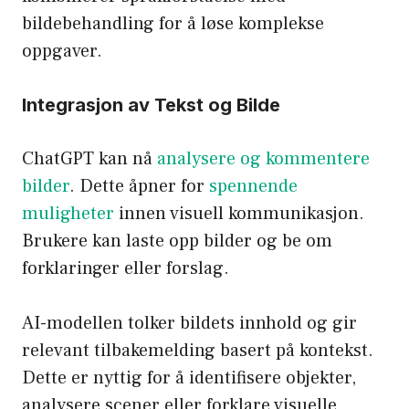
bildebehandling for å løse komplekse
oppgaver.
Integrasjon av Tekst og Bilde
ChatGPT kan nå
analysere og kommentere
bilder
. Dette åpner for
spennende
muligheter
innen visuell kommunikasjon.
Brukere kan laste opp bilder og be om
forklaringer eller forslag.
AI-modellen tolker bildets innhold og gir
relevant tilbakemelding basert på kontekst.
Dette er nyttig for å identifisere objekter,
analysere scener eller forklare visuelle