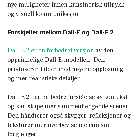
nye muligheter innen kunstnerisk uttrykk
og visuell kommunikasjon.
Forskjeller mellom Dall·E og Dall·E 2
Dall·E 2 er en forbedret versjon
av den
opprinnelige Dall·E-modellen. Den
produserer bilder med høyere oppløsning
og mer realistiske detaljer.
Dall·E 2 har en bedre forståelse av kontekst
og kan skape mer sammenhengende scener.
Den håndterer også skygger, refleksjoner og
teksturer mer overbevisende enn sin
forgjenger.