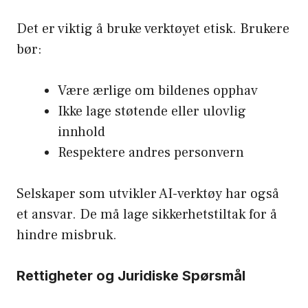
Det er viktig å bruke verktøyet etisk. Brukere
bør:
Være ærlige om bildenes opphav
Ikke lage støtende eller ulovlig
innhold
Respektere andres personvern
Selskaper som utvikler AI-verktøy har også
et ansvar. De må lage sikkerhetstiltak for å
hindre misbruk.
Rettigheter og Juridiske Spørsmål