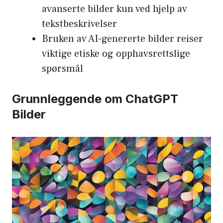
avanserte bilder kun ved hjelp av
tekstbeskrivelser
Bruken av AI-genererte bilder reiser
viktige etiske og opphavsrettslige
spørsmål
Grunnleggende om ChatGPT
Bilder