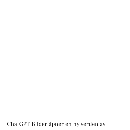
ChatGPT Bilder åpner en ny verden av