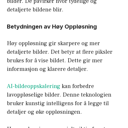
bilder. De påvirker hvor tydelige og
detaljerte bildene blir.
Betydningen av Høy Oppløsning
Høy oppløsning gir skarpere og mer
detaljerte bilder. Det betyr at flere piksler
brukes for å vise bildet. Dette gir mer
informasjon og klarere detaljer.
AI-bildeoppskalering
kan forbedre
lavoppløselige bilder. Denne teknologien
bruker kunstig intelligens for å legge til
detaljer og øke oppløsningen.