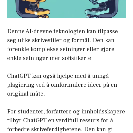
Denne AI-drevne teknologien kan tilpasse
seg ulike skrivestiler og formål. Den kan
forenkle komplekse setninger eller gjøre
enkle setninger mer sofistikerte.
ChatGPT kan også hjelpe med å unngå
plagiering ved å omformulere ideer på en
original måte.
For studenter, forfattere og innholdsskapere
tilbyr ChatGPT en verdifull ressurs for å
forbedre skriveferdighetene. Den kan gi