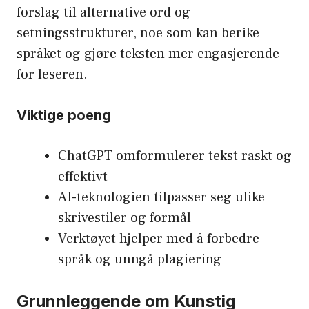
forslag til alternative ord og
setningsstrukturer, noe som kan berike
språket og gjøre teksten mer engasjerende
for leseren.
Viktige poeng
ChatGPT omformulerer tekst raskt og
effektivt
AI-teknologien tilpasser seg ulike
skrivestiler og formål
Verktøyet hjelper med å forbedre
språk og unngå plagiering
Grunnleggende om Kunstig