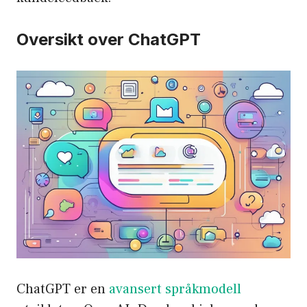
Oversikt over ChatGPT
ChatGPT er en
avansert språkmodell