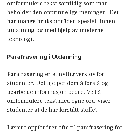
omformulere tekst samtidig som man
beholder den opprinnelige meningen. Det
har mange bruksområder, spesielt innen
utdanning og med hjelp av moderne
teknologi.
Parafrasering i Utdanning
Parafrasering er et nyttig verktøy for
studenter. Det hjelper dem å forstå og
bearbeide informasjon bedre. Ved å
omformulere tekst med egne ord, viser
studenter at de har forstått stoffet.
Lærere oppfordrer ofte til parafrasering for