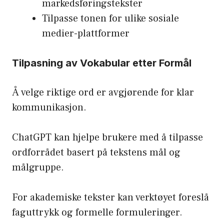
markedsføringstekster
Tilpasse tonen for ulike sosiale
medier-plattformer
Tilpasning av Vokabular etter Formål
Å velge riktige ord er avgjørende for klar
kommunikasjon.
ChatGPT kan hjelpe brukere med å tilpasse
ordforrådet basert på tekstens mål og
målgruppe.
For akademiske tekster kan verktøyet foreslå
faguttrykk og formelle formuleringer.