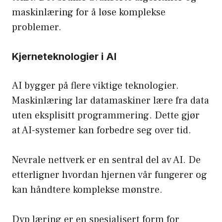
maskinlæring for å løse komplekse
problemer.
Kjerneteknologier i AI
AI bygger på flere viktige teknologier.
Maskinlæring lar datamaskiner lære fra data
uten eksplisitt programmering. Dette gjør
at AI-systemer kan forbedre seg over tid.
Nevrale nettverk er en sentral del av AI. De
etterligner hvordan hjernen vår fungerer og
kan håndtere komplekse mønstre.
Dyp læring er en spesialisert form for