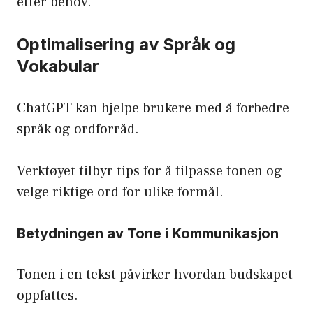
etter behov.
Optimalisering av Språk og
Vokabular
ChatGPT kan hjelpe brukere med å forbedre
språk og ordforråd.
Verktøyet tilbyr tips for å tilpasse tonen og
velge riktige ord for ulike formål.
Betydningen av Tone i Kommunikasjon
Tonen i en tekst påvirker hvordan budskapet
oppfattes.