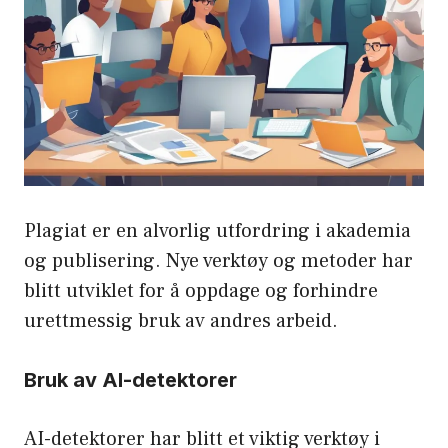
Plagiat er en alvorlig utfordring i akademia
og publisering. Nye verktøy og metoder har
blitt utviklet for å oppdage og forhindre
urettmessig bruk av andres arbeid.
Bruk av AI-detektorer
AI-detektorer har blitt et viktig verktøy i