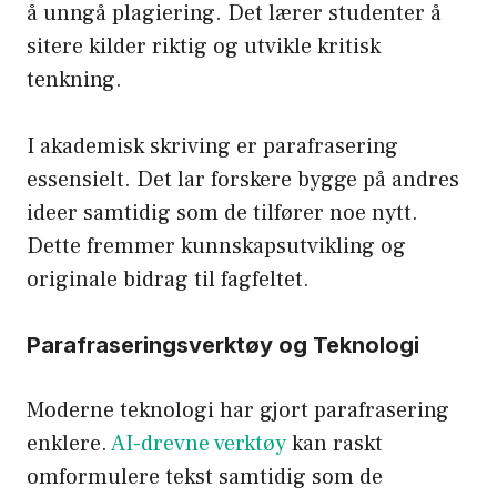
å unngå plagiering. Det lærer studenter å
sitere kilder riktig og utvikle kritisk
tenkning.
I akademisk skriving er parafrasering
essensielt. Det lar forskere bygge på andres
ideer samtidig som de tilfører noe nytt.
Dette fremmer kunnskapsutvikling og
originale bidrag til fagfeltet.
Parafraseringsverktøy og Teknologi
Moderne teknologi har gjort parafrasering
enklere.
AI-drevne verktøy
kan raskt
omformulere tekst samtidig som de