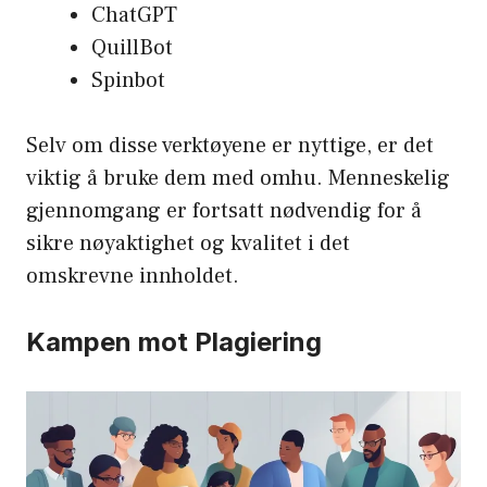
ChatGPT
QuillBot
Spinbot
Selv om disse verktøyene er nyttige, er det
viktig å bruke dem med omhu. Menneskelig
gjennomgang er fortsatt nødvendig for å
sikre nøyaktighet og kvalitet i det
omskrevne innholdet.
Kampen mot Plagiering