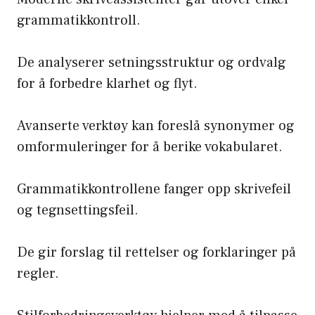
grammatikkontroll.
De analyserer setningsstruktur og ordvalg
for å forbedre klarhet og flyt.
Avanserte verktøy kan foreslå synonymer og
omformuleringer for å berike vokabularet.
Grammatikkontrollene fanger opp skrivefeil
og tegnsettingsfeil.
De gir forslag til rettelser og forklaringer på
regler.