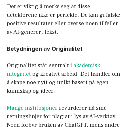
Det er viktig å merke seg at disse
detektorene ikke er perfekte. De kan gi falske
positive resultater eller overse noen tilfeller
av AI-generert tekst.
Betydningen av Originalitet
Originalitet står sentralt i
akademisk
integritet
og kreativt arbeid. Det handler om
å skape noe nytt og unikt basert på egen
kunnskap og ideer.
Mange institusjoner
revurderer nå sine
retningslinjer for plagiat i lys av AI-verktøy.
Noen forbyr bruken av ChatGPT, mens andre