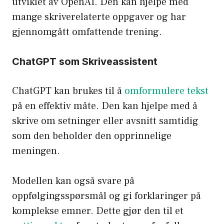
utviklet av OpenAI. Den kan hjelpe med
mange skriverelaterte oppgaver og har
gjennomgått omfattende trening.
ChatGPT som Skriveassistent
ChatGPT kan brukes til å
omformulere tekst
på en effektiv måte. Den kan hjelpe med å
skrive om setninger eller avsnitt samtidig
som den beholder den opprinnelige
meningen.
Modellen kan også svare på
oppfølgingsspørsmål og gi forklaringer på
komplekse emner. Dette gjør den til et