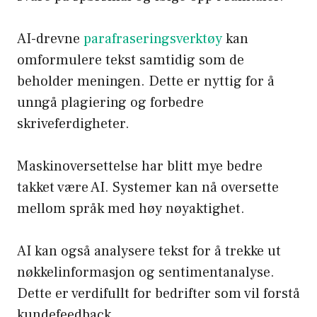
AI-drevne
parafraseringsverktøy
kan
omformulere tekst samtidig som de
beholder meningen. Dette er nyttig for å
unngå plagiering og forbedre
skriveferdigheter.
Maskinoversettelse har blitt mye bedre
takket være AI. Systemer kan nå oversette
mellom språk med høy nøyaktighet.
AI kan også analysere tekst for å trekke ut
nøkkelinformasjon og sentimentanalyse.
Dette er verdifullt for bedrifter som vil forstå
kundefeedback.