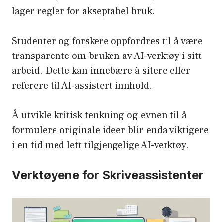
lager regler for akseptabel bruk.
Studenter og forskere oppfordres til å være
transparente om bruken av AI-verktøy i sitt
arbeid. Dette kan innebære å sitere eller
referere til AI-assistert innhold.
Å utvikle kritisk tenkning og evnen til å
formulere originale ideer blir enda viktigere
i en tid med lett tilgjengelige AI-verktøy.
Verktøyene for Skriveassistenter