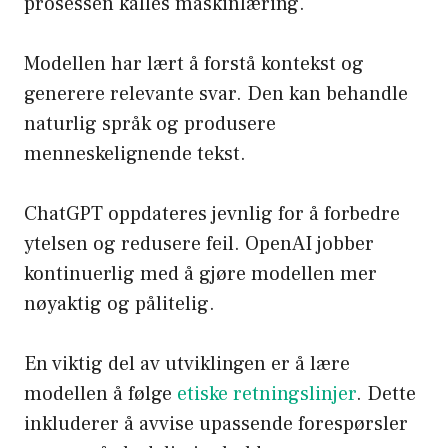
prosessen kalles maskinlæring.
Modellen har lært å forstå kontekst og
generere relevante svar. Den kan behandle
naturlig språk og produsere
menneskelignende tekst.
ChatGPT oppdateres jevnlig for å forbedre
ytelsen og redusere feil. OpenAI jobber
kontinuerlig med å gjøre modellen mer
nøyaktig og pålitelig.
En viktig del av utviklingen er å lære
modellen å følge
etiske retningslinjer
. Dette
inkluderer å avvise upassende forespørsler