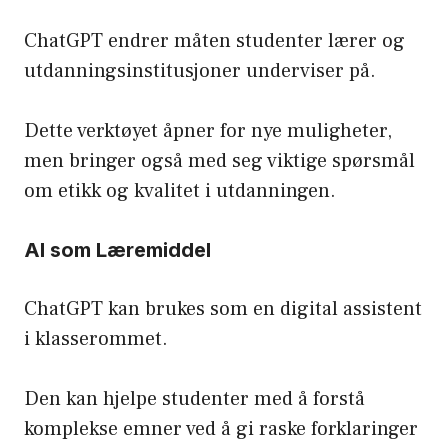
ChatGPT endrer måten studenter lærer og
utdanningsinstitusjoner underviser på.
Dette verktøyet åpner for nye muligheter,
men bringer også med seg viktige spørsmål
om etikk og kvalitet i utdanningen.
AI som Læremiddel
ChatGPT kan brukes som en digital assistent
i klasserommet.
Den kan hjelpe studenter med å forstå
komplekse emner ved å gi raske forklaringer