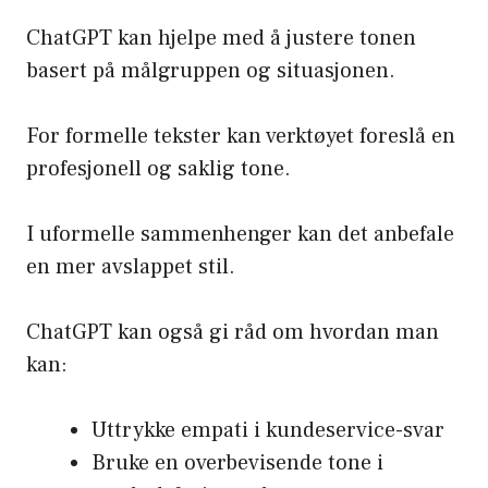
ChatGPT kan hjelpe med å justere tonen
basert på målgruppen og situasjonen.
For formelle tekster kan verktøyet foreslå en
profesjonell og saklig tone.
I uformelle sammenhenger kan det anbefale
en mer avslappet stil.
ChatGPT kan også gi råd om hvordan man
kan:
Uttrykke empati i kundeservice-svar
Bruke en overbevisende tone i