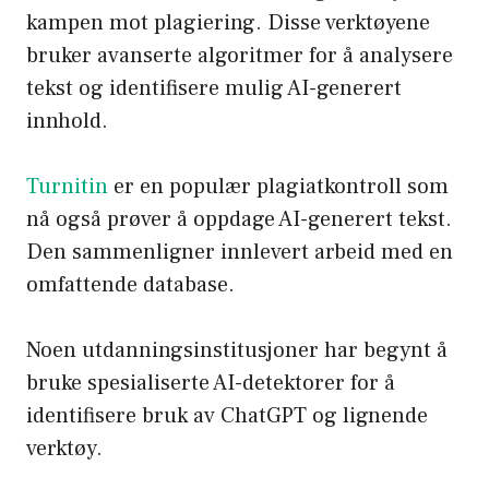
kampen mot plagiering. Disse verktøyene
bruker avanserte algoritmer for å analysere
tekst og identifisere mulig AI-generert
innhold.
Turnitin
er en populær plagiatkontroll som
nå også prøver å oppdage AI-generert tekst.
Den sammenligner innlevert arbeid med en
omfattende database.
Noen utdanningsinstitusjoner har begynt å
bruke spesialiserte AI-detektorer for å
identifisere bruk av ChatGPT og lignende
verktøy.