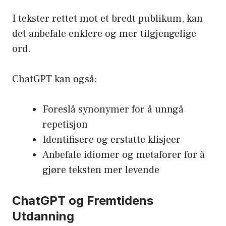
I tekster rettet mot et bredt publikum, kan
det anbefale enklere og mer tilgjengelige
ord.
ChatGPT kan også:
Foreslå synonymer for å unngå
repetisjon
Identifisere og erstatte klisjeer
Anbefale idiomer og metaforer for å
gjøre teksten mer levende
ChatGPT og Fremtidens
Utdanning