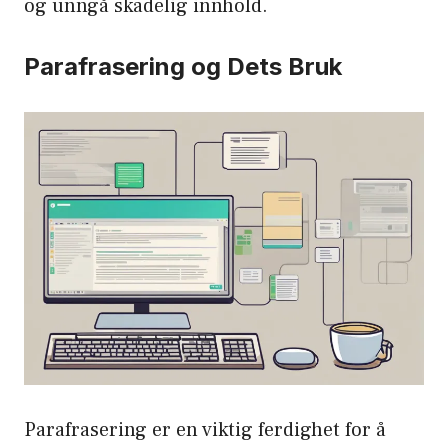
og unngå skadelig innhold.
Parafrasering og Dets Bruk
Parafrasering er en viktig ferdighet for å