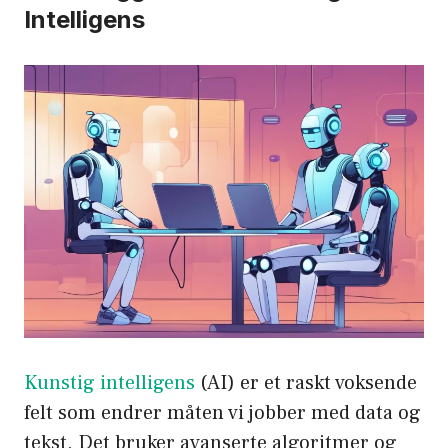
Intelligens
Kunstig intelligens
(AI) er et raskt voksende
felt som endrer måten vi jobber med data og
tekst. Det bruker avanserte algoritmer og