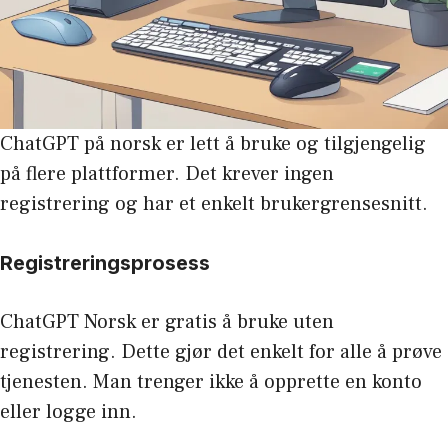
ChatGPT på norsk er lett å bruke og tilgjengelig
på flere plattformer. Det krever ingen
registrering og har et enkelt brukergrensesnitt.
Registreringsprosess
ChatGPT Norsk er gratis å bruke uten
registrering. Dette gjør det enkelt for alle å prøve
tjenesten. Man trenger ikke å opprette en konto
eller logge inn.