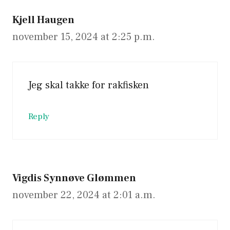
Kjell Haugen
november 15, 2024 at 2:25 p.m.
Jeg skal takke for rakfisken
Reply
Vigdis Synnøve Glømmen
november 22, 2024 at 2:01 a.m.