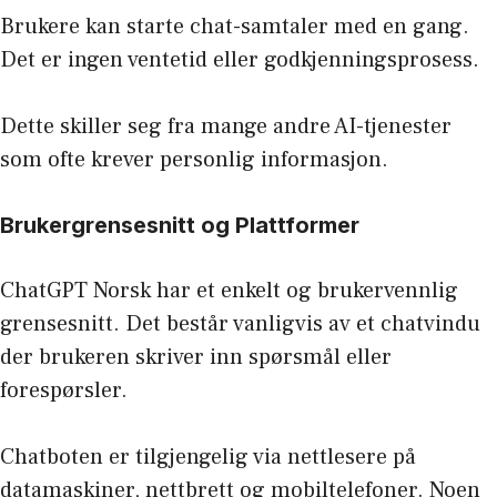
Brukere kan starte chat-samtaler med en gang.
Det er ingen ventetid eller godkjenningsprosess.
Dette skiller seg fra mange andre AI-tjenester
som ofte krever personlig informasjon.
Brukergrensesnitt og Plattformer
ChatGPT Norsk har et enkelt og brukervennlig
grensesnitt. Det består vanligvis av et chatvindu
der brukeren skriver inn spørsmål eller
forespørsler.
Chatboten er tilgjengelig via nettlesere på
datamaskiner, nettbrett og mobiltelefoner. Noen