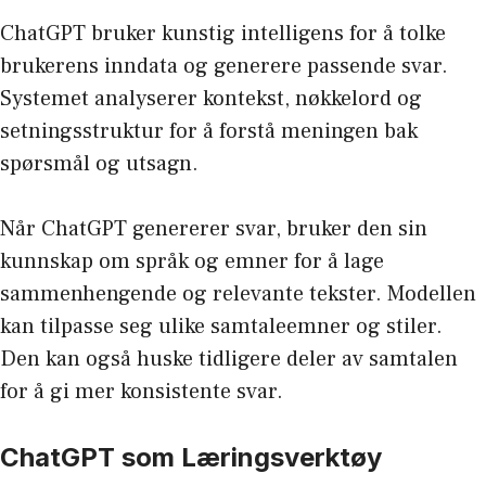
ChatGPT bruker kunstig intelligens for å tolke
brukerens inndata og generere passende svar.
Systemet analyserer kontekst, nøkkelord og
setningsstruktur for å forstå meningen bak
spørsmål og utsagn.
Når ChatGPT genererer svar, bruker den sin
kunnskap om språk og emner for å lage
sammenhengende og relevante tekster. Modellen
kan tilpasse seg ulike samtaleemner og stiler.
Den kan også huske tidligere deler av samtalen
for å gi mer konsistente svar.
ChatGPT som Læringsverktøy