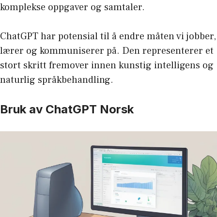
komplekse oppgaver og samtaler.
ChatGPT har potensial til å endre måten vi jobber,
lærer og kommuniserer på. Den representerer et
stort skritt fremover innen kunstig intelligens og
naturlig språkbehandling.
Bruk av ChatGPT Norsk