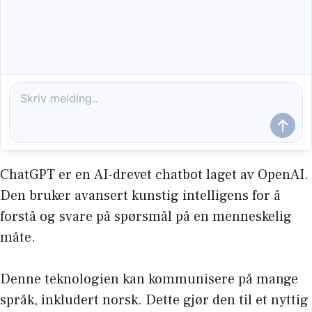
ChatGPT er en AI-drevet chatbot laget av OpenAI.
Den bruker avansert kunstig intelligens for å
forstå og svare på spørsmål på en menneskelig
måte.
Denne teknologien kan kommunisere på mange
språk, inkludert norsk. Dette gjør den til et nyttig