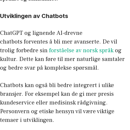
Utviklingen av Chatbots
ChatGPT og lignende AI-drevne
chatbots forventes å bli mer avanserte. De vil
trolig forbedre sin
forståelse av norsk språk
og
kultur. Dette kan føre til mer naturlige samtaler
og bedre svar på komplekse spørsmål.
Chatbots kan også bli bedre integrert i ulike
bransjer. For eksempel kan de gi mer presis
kundeservice eller medisinsk rådgivning.
Personvern og etiske hensyn vil være viktige
temaer i utviklingen.