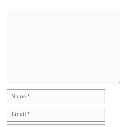
Comment
Name
Email