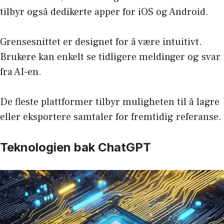
tilbyr også dedikerte apper for iOS og Android.
Grensesnittet er designet for å være intuitivt.
Brukere kan enkelt se tidligere meldinger og svar
fra AI-en.
De fleste plattformer tilbyr muligheten til å lagre
eller eksportere samtaler for fremtidig referanse.
Teknologien bak ChatGPT