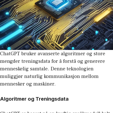
ChatGPT bruker avanserte algoritmer og store
mengder treningsdata for å forstå og generere
menneskelig samtale. Denne teknologien
muliggjør naturlig kommunikasjon mellom
mennesker og maskiner.
Algoritmer og Treningsdata