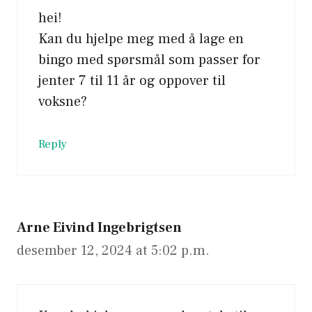
hei!
Kan du hjelpe meg med å lage en
bingo med spørsmål som passer for
jenter 7 til 11 år og oppover til
voksne?
Reply
Arne Eivind Ingebrigtsen
desember 12, 2024 at 5:02 p.m.