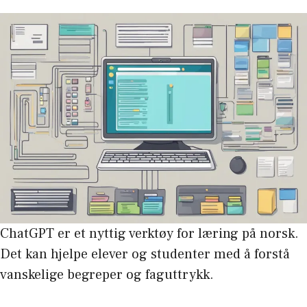
ChatGPT er et nyttig verktøy for læring på norsk.
Det kan hjelpe elever og studenter med å forstå
vanskelige begreper og faguttrykk.