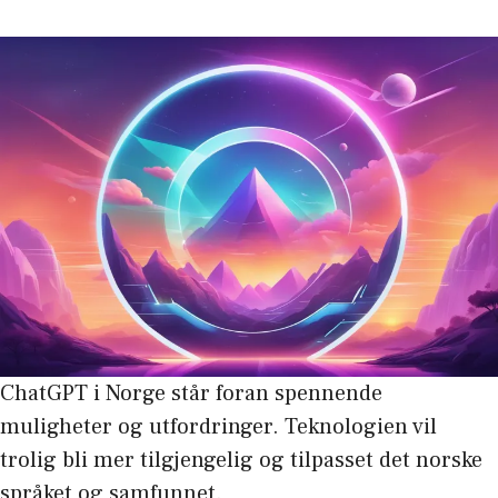
ChatGPT i Norge står foran spennende
muligheter og utfordringer. Teknologien vil
trolig bli mer tilgjengelig og tilpasset det norske
språket og samfunnet.