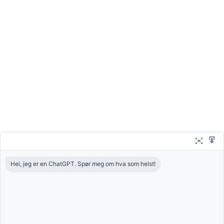
Hei, jeg er en ChatGPT. Spør meg om hva som helst!