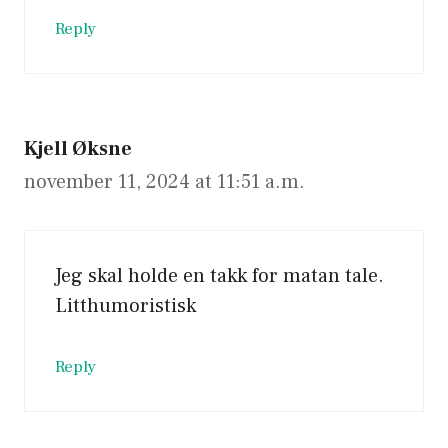
Reply
Kjell Øksne
november 11, 2024 at 11:51 a.m.
Jeg skal holde en takk for matan tale.
Litthumoristisk
Reply