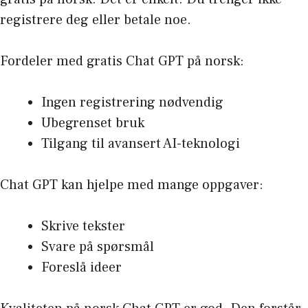
registrere deg eller betale noe.
Fordeler med gratis Chat GPT på norsk:
Ingen registrering nødvendig
Ubegrenset bruk
Tilgang til avansert AI-teknologi
Chat GPT kan hjelpe med mange oppgaver:
Skrive tekster
Svare på spørsmål
Foreslå ideer