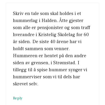
Skriv en tale som skal holdes i et
hummerlag i Halden. Åtte gjester
som alle er pensjonister og som traff
hverandre i Kristelig Skolelag for 60
år siden. De siste 40 årene har vi
holdt sammen som venner.
Hummeren er hentet på den andre
siden av grensen, i Strømstad. I
tillegg til å spise hummer synger vi
hummerviser som vi til dels har
skrevet selv.
Reply