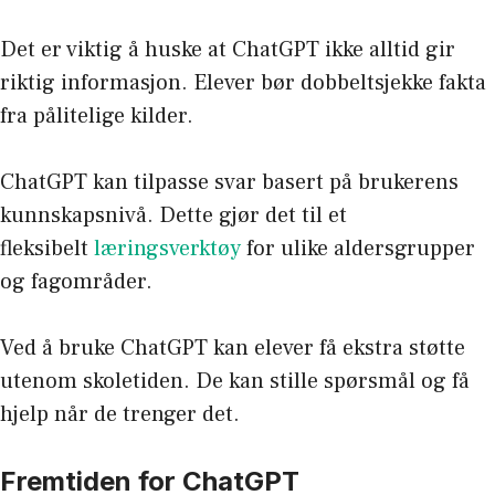
Det er viktig å huske at ChatGPT ikke alltid gir
riktig informasjon. Elever bør dobbeltsjekke fakta
fra pålitelige kilder.
ChatGPT kan tilpasse svar basert på brukerens
kunnskapsnivå. Dette gjør det til et
fleksibelt
læringsverktøy
for ulike aldersgrupper
og fagområder.
Ved å bruke ChatGPT kan elever få ekstra støtte
utenom skoletiden. De kan stille spørsmål og få
hjelp når de trenger det.
Fremtiden for ChatGPT