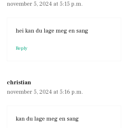
november 5, 2024 at 5:15 p.m.
hei kan du lage meg en sang
Reply
christian
november 5, 2024 at 5:16 p.m.
kan du lage meg en sang