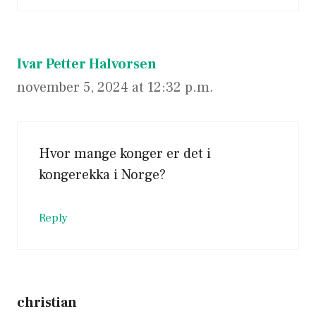
Ivar Petter Halvorsen
november 5, 2024 at 12:32 p.m.
Hvor mange konger er det i
kongerekka i Norge?
Reply
christian