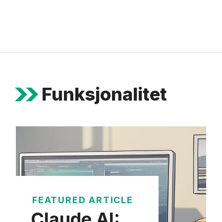
Funksjonalitet
FEATURED ARTICLE
Claude AI: