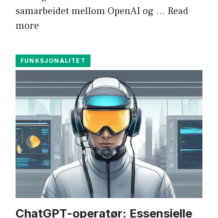
samarbeidet mellom OpenAI og …
Read
more
FUNKSJONALITET
ChatGPT-operatør: Essensielle