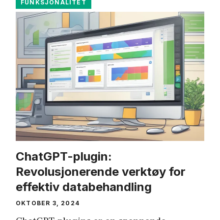
FUNKSJONALITET
ChatGPT-plugin:
Revolusjonerende verktøy for
effektiv databehandling
OKTOBER 3, 2024