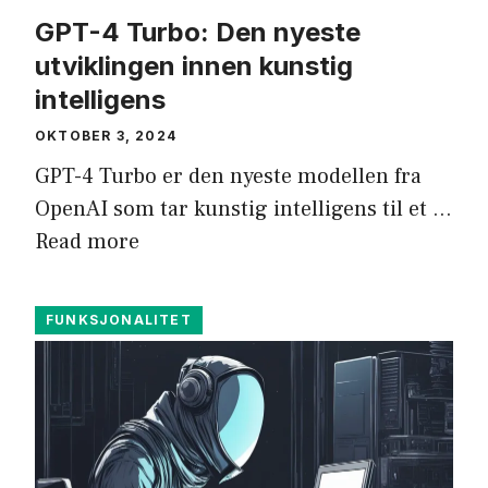
GPT-4 Turbo: Den nyeste
utviklingen innen kunstig
intelligens
OKTOBER 3, 2024
GPT-4 Turbo er den nyeste modellen fra
OpenAI som tar kunstig intelligens til et …
Read more
FUNKSJONALITET