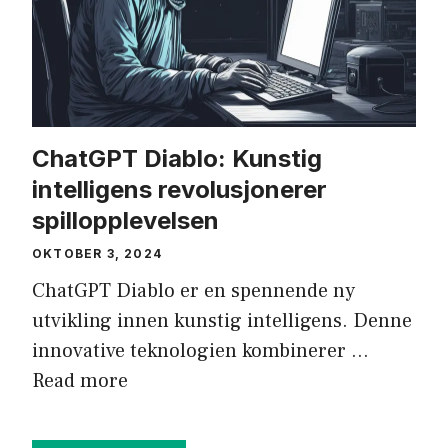
ChatGPT Diablo: Kunstig
intelligens revolusjonerer
spillopplevelsen
OKTOBER 3, 2024
ChatGPT Diablo er en spennende ny
utvikling innen kunstig intelligens. Denne
innovative teknologien kombinerer …
Read more