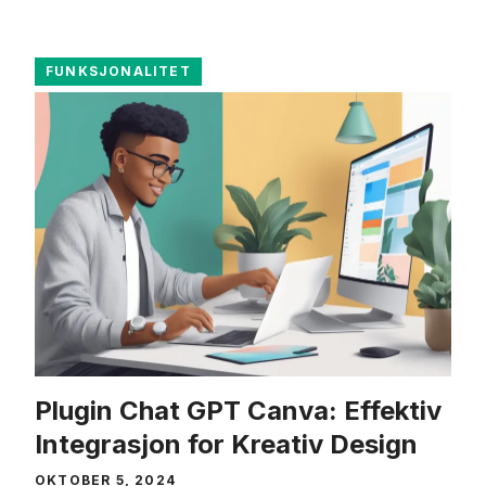
FUNKSJONALITET
Plugin Chat GPT Canva: Effektiv
Integrasjon for Kreativ Design
OKTOBER 5, 2024