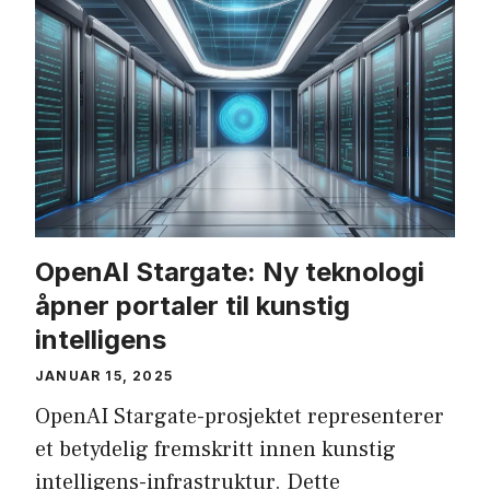
OpenAI Stargate: Ny teknologi
åpner portaler til kunstig
intelligens
JANUAR 15, 2025
OpenAI Stargate-prosjektet representerer
et betydelig fremskritt innen kunstig
intelligens-infrastruktur. Dette