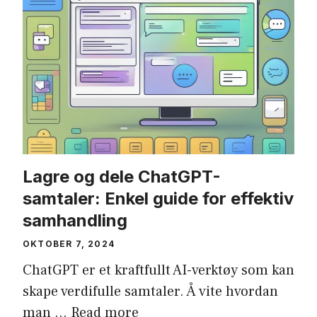
Lagre og dele ChatGPT-
samtaler: Enkel guide for effektiv
samhandling
OKTOBER 7, 2024
ChatGPT er et kraftfullt AI-verktøy som kan
skape verdifulle samtaler. Å vite hvordan
man …
Read more