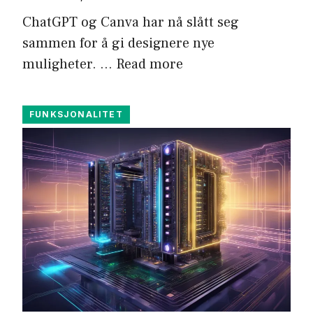
ChatGPT og Canva har nå slått seg
sammen for å gi designere nye
muligheter. …
Read more
FUNKSJONALITET