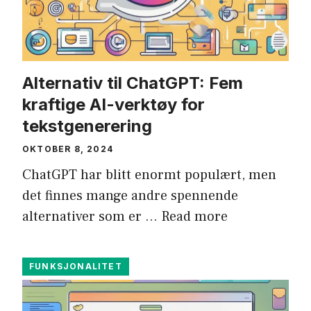
Alternativ til ChatGPT: Fem
kraftige AI-verktøy for
tekstgenerering
OKTOBER 8, 2024
ChatGPT har blitt enormt populært, men
det finnes mange andre spennende
alternativer som er …
Read more
FUNKSJONALITET