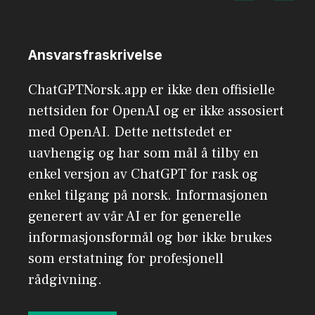
Ansvarsfraskrivelse
ChatGPTNorsk.app er ikke den offisielle
nettsiden for OpenAI og er ikke assosiert
med OpenAI. Dette nettstedet er
uavhengig og har som mål å tilby en
enkel versjon av ChatGPT for rask og
enkel tilgang på norsk. Informasjonen
generert av vår AI er for generelle
informasjonsformål og bør ikke brukes
som erstatning for profesjonell
rådgivning.